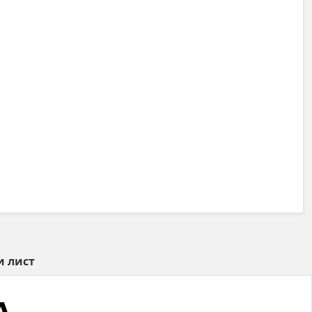
и лист