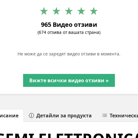
965 Видео отзиви
(674 отзива от вашата страна)
Не може да се заредят видео отзиви в момента.
Вижте всички видео отзиви »
исание
Детайли за продукта
Техническ