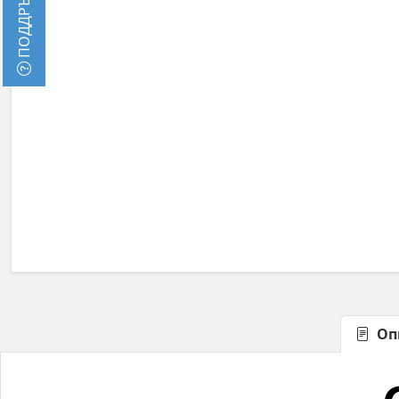
ПОДДРЪЖКА
Оп