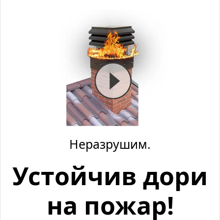
Неразрушим.
Устойчив дори
на пожар!