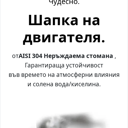
Чудесно.
Шапка на
двигателя.
от
AISI 304 Неръждаема стомана
,
Гарантираща устойчивост
във времето на атмосферни влияния
и солена вода/киселина.