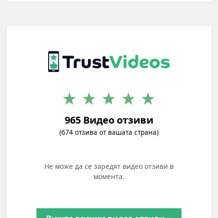
965 Видео отзиви
(674 отзива от вашата страна)
Не може да се заредят видео отзиви в
момента.