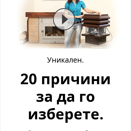
Уникален.
20 причини
за да го
изберете.