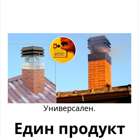
Универсален.
Един продукт