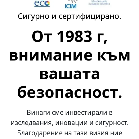
Сигурно и сертифицирано.
От 1983 г,
внимание към
вашата
безопасност.
Винаги сме инвестирали в
изследвания, иновации и сигурност.
Благодарение на тази визия ние