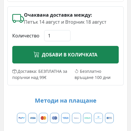
Очаквана доставка между:
Петък 14 август и Вторник 18 август
Количество
ДОБАВИ В КОЛИЧКАТА
Доставка: БЕЗПЛАТНА за
Безплатно
поръчки над 99€
връщане 100 дни
Методи на плащане