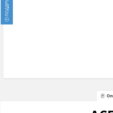
ПОДДРЪЖКА
Оп