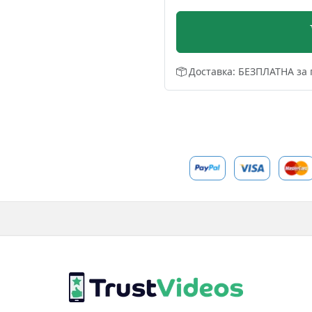
Доставка: БЕЗПЛАТНА за 