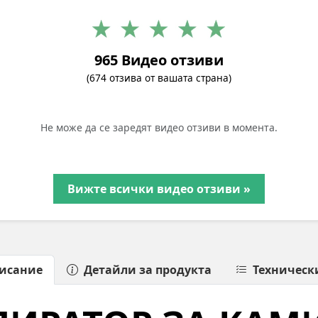
965 Видео отзиви
(674 отзива от вашата страна)
Не може да се заредят видео отзиви в момента.
Вижте всички видео отзиви »
исание
Детайли за продукта
Техническ