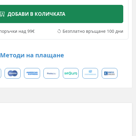
ДОБАВИ В КОЛИЧКАТА
поръчки над 99€
Безплатно връщане 100 дни
Методи на плащане