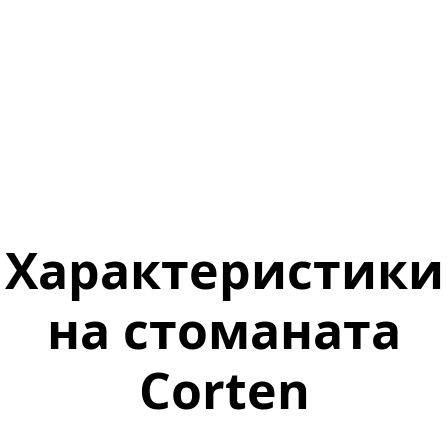
Характеристики
на стоманата
Corten