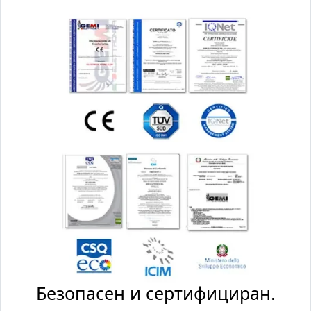
Безопасен и сертифициран.