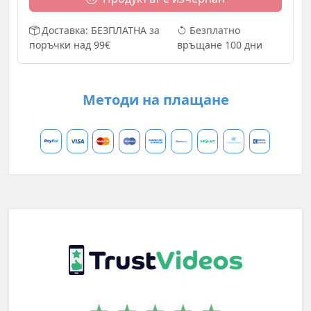
Доставка: БЕЗПЛАТНА за
Безплатно
поръчки над 99€
връщане 100 дни
Методи на плащане