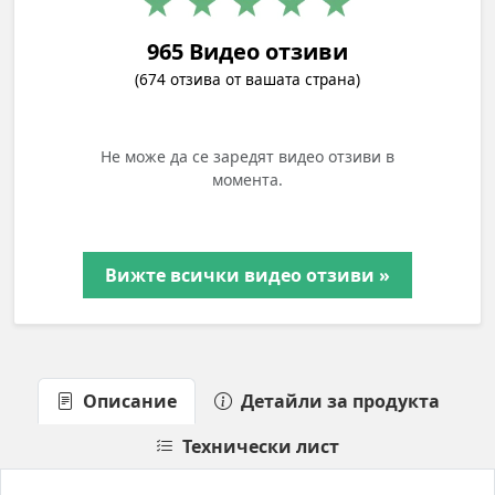
965 Видео отзиви
(674 отзива от вашата страна)
Не може да се заредят видео отзиви в
момента.
Вижте всички видео отзиви »
Описание
Детайли за продукта
Технически лист