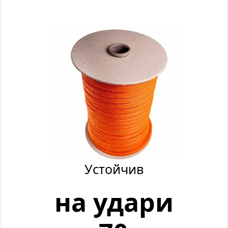
Устойчив
на удари