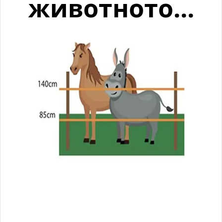
животното...