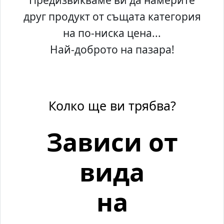
друг продукт от същата категория
на по-ниска цена...
Най-доброто на пазара!
Колко ще ви трябва?
Зависи от
вида
на