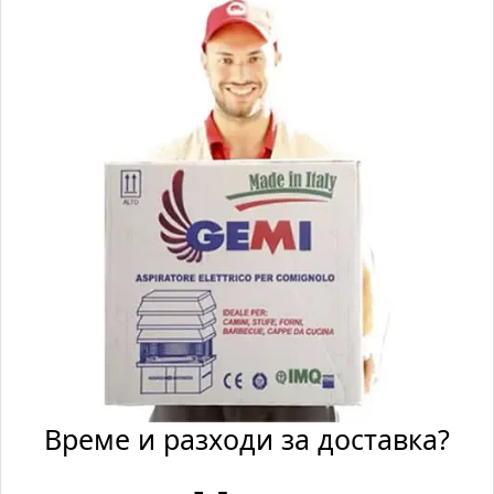
Време и разходи за доставка?