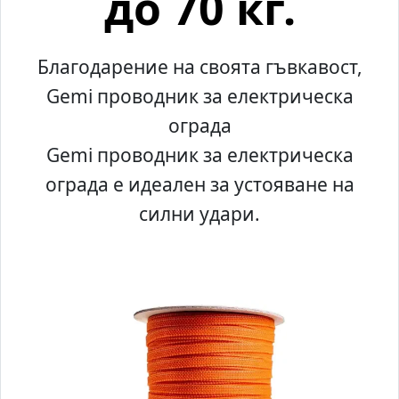
до 70 кг.
Благодарение на своята гъвкавост,
Gemi проводник за електрическа
ограда
Gemi проводник за електрическа
ограда е идеален за устояване на
силни удари.