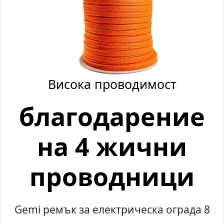
Висока проводимост
благодарение
на 4 жични
проводници
Gemi ремък за електрическа ограда 8