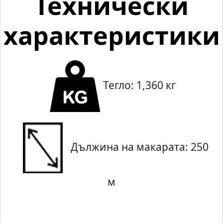
Технически
характеристики
Тегло: 1,360 кг
Дължина на макарата: 250
м