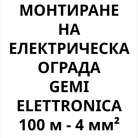
МОНТИРАНЕ
НА
ЕЛЕКТРИЧЕСКА
ОГРАДА
GEMI
ELETTRONICA
100 м - 4 мм²