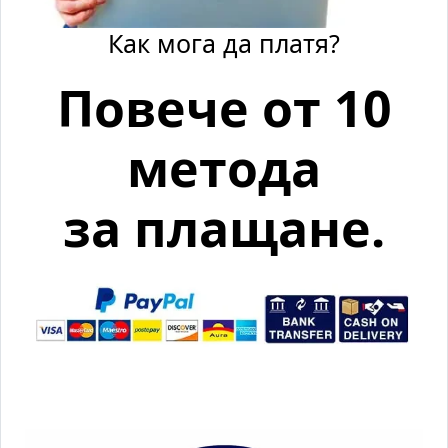
Как мога да платя?
Повече от 10
метода
за плащане.