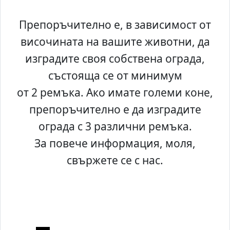
Препоръчително е, в зависимост от
височината на вашите животни, да
изградите своя собствена ограда,
състояща се от минимум
от 2 ремъка. Ако имате големи коне,
препоръчително е да изградите
ограда с 3 различни ремъка.
За повече информация, моля,
свържете се с нас.