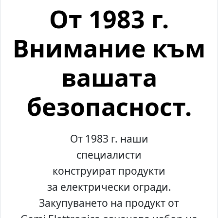
От 1983 г.
Внимание към
вашата
безопасност.
От 1983 г. наши
специалисти
конструират продукти
за електрически огради.
Закупуването на продукт от