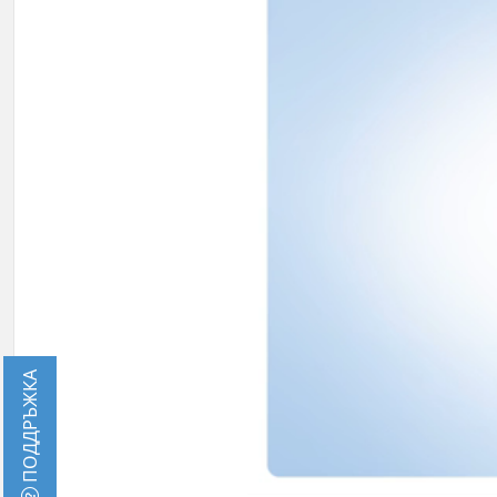
ПОДДРЪЖКА