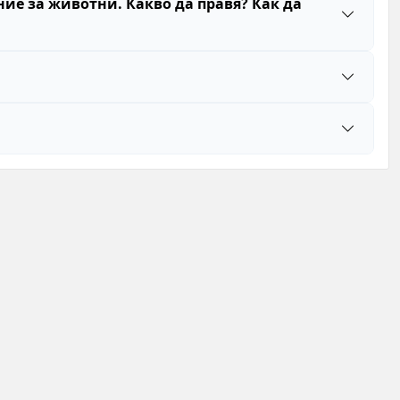
ние за животни. Какво да правя? Как да