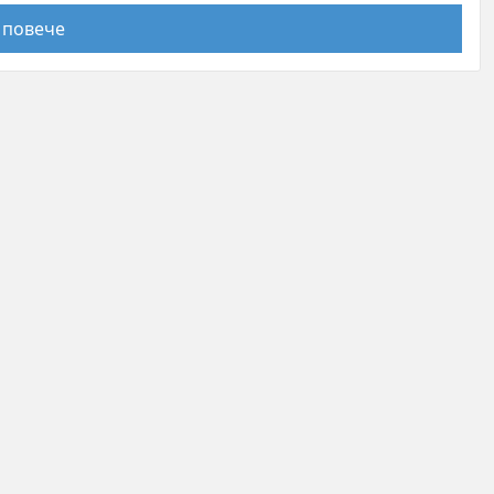
 повече