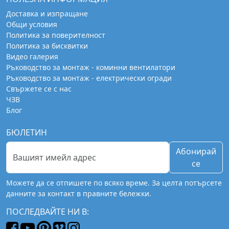
Доставка и изпращане
Общи условия
Политика за поверителност
Политика за бисквитки
Видео галерия
Ръководство за монтаж - коминни вентилатори
Ръководство за монтаж - електрически огради
Свържете се с нас
ЧЗВ
Блог
БЮЛЕТИН
Абонирай
се
Можете да се отпишете по всяко време. За целта потърсете
данните за контакт в правните бележки.
ПОСЛЕДВАЙТЕ НИ В: