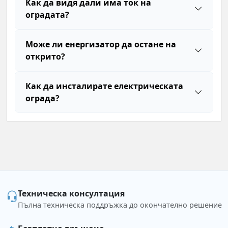
Как да видя дали има ток на
оградата?
Може ли енергизатор да остане на
открито?
Как да инсталирате електрическата
ограда?
Техническа консултация
Пълна техническа поддръжка до окончателно решение