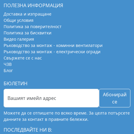
ПОЛЕЗНА ИНФОРМАЦИЯ
Доставка и изпращане
Общи условия
Политика за поверителност
Политика за бисквитки
Видео галерия
Ръководство за монтаж - коминни вентилатори
Ръководство за монтаж - електрически огради
Свържете се с нас
ЧЗВ
Блог
БЮЛЕТИН
Абонирай
се
Можете да се отпишете по всяко време. За целта потърсете
данните за контакт в правните бележки.
ПОСЛЕДВАЙТЕ НИ В: