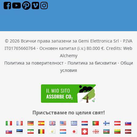
© 2026 Всички права запазени за Gemi Elettronica Srl - P.IVA
IT01765660764 - Основен капитал (i.v.) 80.000 €. Credits:
Web
Alchemy
Политика за поверителност
-
Политика за бисквитки
-
Общи
условия
Присъстваме по целия свят!