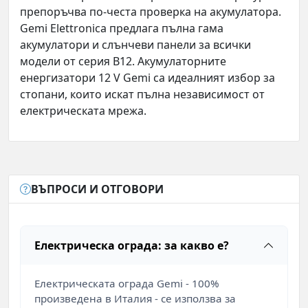
препоръчва по-честа проверка на акумулатора.
Gemi Elettronica предлага пълна гама
акумулатори и слънчеви панели за всички
модели от серия B12. Акумулаторните
енергизатори 12 V Gemi са идеалният избор за
стопани, които искат пълна независимост от
електрическата мрежа.
ВЪПРОСИ И ОТГОВОРИ
Електрическа ограда: за какво е?
Електрическата ограда Gemi - 100%
произведена в Италия - се използва за